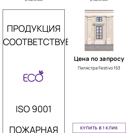
ПРОДУКЦИЯ
СООТВЕТСТВУЕТ:
Цена по запросу
Пилястра Festivo 153
ISO 9001
ПОЖАРНАЯ
КУПИТЬ В 1 КЛИК