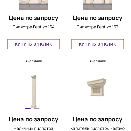
Цена по запросу
Цена по запросу
Пилястра Festivo 154
Пилястра Festivo 153
КУПИТЬ В 1 КЛИК
КУПИТЬ В 1 КЛИК
В наличии
В наличии
Цена по запросу
Цена по запросу
Наличник пилястра
Капитель пилястры Festivo