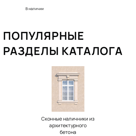
В наличии
ПОПУЛЯРНЫЕ
РАЗДЕЛЫ КАТАЛОГА
Сконные наличники из
архитектурного
бетона