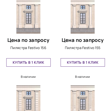
Цена по запросу
Цена по запросу
Пилястра Festivo 156
Пилястра Festivo 155
КУПИТЬ В 1 КЛИК
КУПИТЬ В 1 КЛИК
В наличии
В наличии