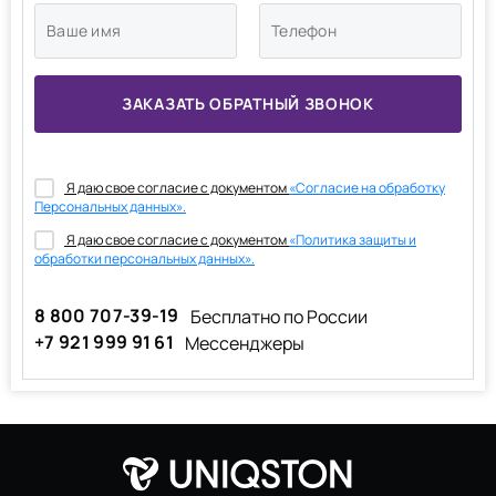
Я даю свое согласие с документом
«Согласие на обработку
Персональных данных».
Я даю свое согласие с документом
«Политика защиты и
обработки персональных данных».
8 800 707-39-19
Бесплатно по России
+7 921 999 91 61
Мессенджеры