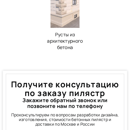
Русты из
архитектурного
бетона
Получите консультацию
по заказу пилястр
Закажите обратный звонок или
позвоните нам по телефону
Проконсультируем по вопросам разработки дизайна,
изготовления, стоимости бетонных пилястр и
доставки по Москве и России