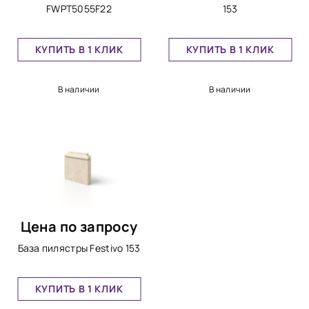
FWPT5055F22
153
КУПИТЬ В 1 КЛИК
КУПИТЬ В 1 КЛИК
В наличии
В наличии
Цена по запросу
База пилястры Festivo 153
КУПИТЬ В 1 КЛИК