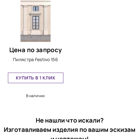
Цена по запросу
Пилястра Festivo 156
КУПИТЬ В 1 КЛИК
В наличии
Не нашли что искали?
Изготавливаем изделия по вашим эскизам
и чертежам!