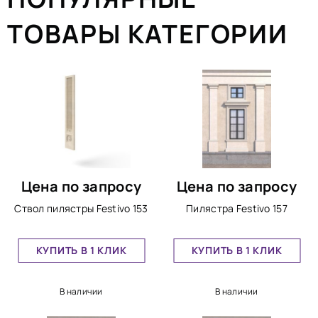
ТОВАРЫ КАТЕГОРИИ
Цена по запросу
Цена по запросу
Ствол пилястры Festivo 153
Пилястра Festivo 157
КУПИТЬ В 1 КЛИК
КУПИТЬ В 1 КЛИК
В наличии
В наличии