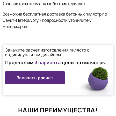
(рассчитаем цену для любого материала).
Возможна бесплатная доставка бетонных пилястр по
Санкт-Петербургу - подробности уточняйте у
менеджеров.
Закажите расчет изготовления пилястр с
индивидуальным дизайном
Предложим
3 варианта
цены на пилястры
Заказать расчет
НАШИ ПРЕИМУЩЕСТВА!