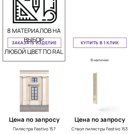
8 МАТЕРИАЛОВ НА
ВЫБОР
ЗАКАЗАТЬ ИЗДЕЛИЕ
КУПИТЬ В 1 КЛИК
ЛЮБОЙ ЦВЕТ ПО RAL
В наличии
Цена по запросу
Цена по запросу
Пилястра Festivo 157
Ствол пилястры Festivo 153