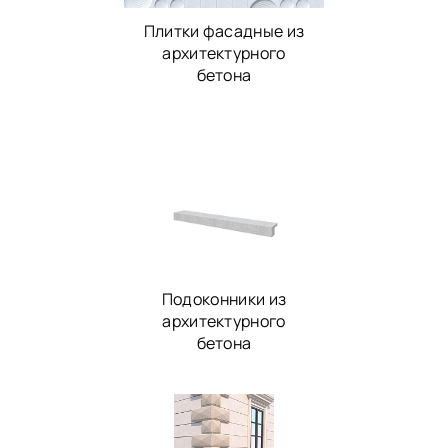
Плитки фасадные из
архитектурного
бетона
Подоконники из
архитектурного
бетона