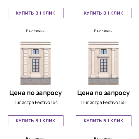
КУПИТЬ В 1 КЛИК
КУПИТЬ В 1 КЛИК
В наличии
В наличии
Цена по запросу
Цена по запросу
Пилястра Festivo 154
Пилястра Festivo 155
КУПИТЬ В 1 КЛИК
КУПИТЬ В 1 КЛИК
В наличии
В наличии