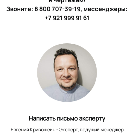
Звоните: 8 800 707-39-19, мессенджеры:
+7 921 999 91 61
Написать письмо эксперту
Евгений Кривошеин
- Эксперт, ведущий менеджер