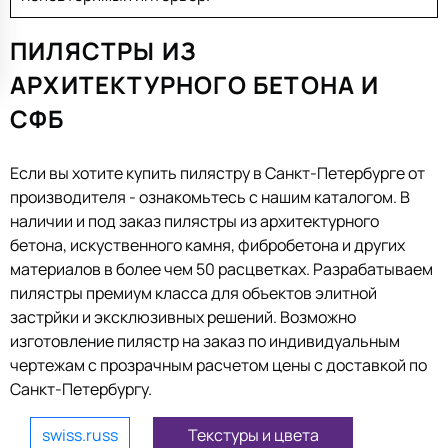
ПИЛЯСТРЫ ИЗ
АРХИТЕКТУРНОГО БЕТОНА И
СФБ
Если вы хотите купить пилястру в Санкт-Петербурге от
производителя - ознакомьтесь с нашим каталогом. В
наличии и под заказ пилястры из архитектурного
бетона, искуственного камня, фибробетона и других
материалов в более чем 50 расцветках. Разрабатываем
пилястры премиум класса для объектов элитной
застрйки и эксклюзивных решений. Возможно
изготовление пилястр на заказ по индивидуальным
чертежам с прозрачным расчетом цены с доставкой по
Санкт-Петербургу.
swiss.russ
Текстуры и цвета