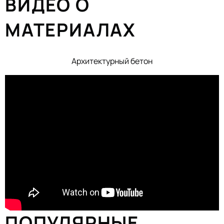
ВИДЕО О
МАТЕРИАЛАХ
Архитектурный бетон
ПОПУЛЯРНЫЕ