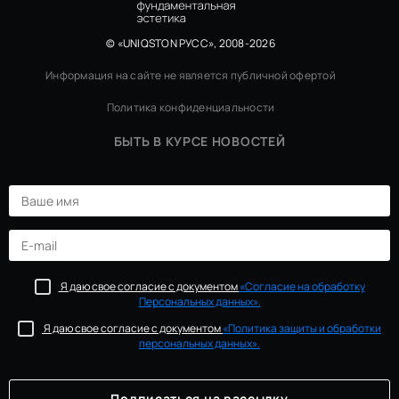
© «UNIQSTON РУСС», 2008-2026
Информация на сайте не является публичной офертой
Политика конфиденциальности
БЫТЬ В КУРСЕ НОВОСТЕЙ
Я даю свое согласие с документом
«Согласие на обработку
Персональных данных».
Я даю свое согласие с документом
«Политика защиты и обработки
персональных данных».