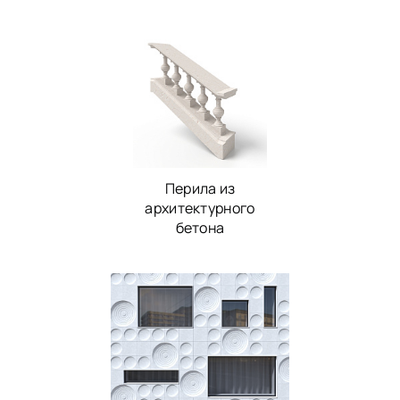
Перила из
архитектурного
бетона