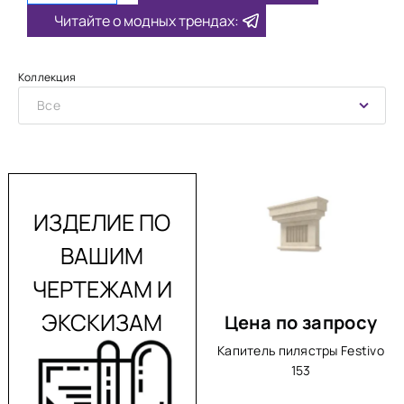
Читайте о модных трендах:
Коллекция
Все
ИЗДЕЛИЕ ПО
ВАШИМ
ЧЕРТЕЖАМ И
ЭКСКИЗАМ
Цена по запросу
Капитель пилястры Festivo
153