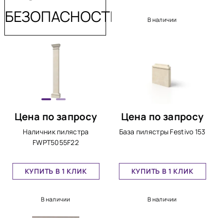
БЕЗОПАСНОСТЬ
В наличии
Цена по запросу
Цена по запросу
Наличник пилястра
База пилястры Festivo 153
FWPT5055F22
КУПИТЬ В 1 КЛИК
КУПИТЬ В 1 КЛИК
В наличии
В наличии