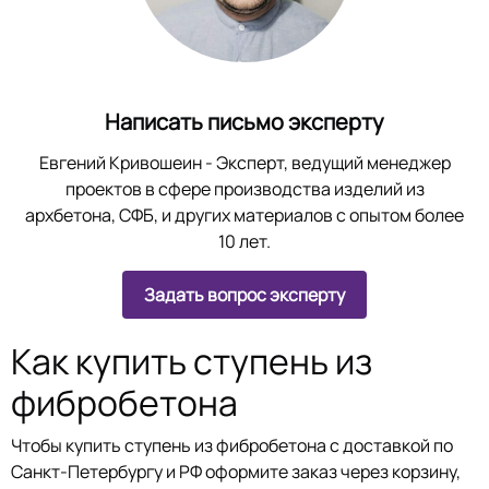
Написать письмо эксперту
Евгений Кривошеин
- Эксперт, ведущий менеджер
проектов в сфере производства изделий из
архбетона, СФБ, и других материалов с опытом более
10 лет.
Задать вопрос эксперту
Как купить ступень из
фибробетона
Чтобы купить ступень из фибробетона с доcтавкой по
Санкт-Петербургу и РФ оформите заказ через корзину,