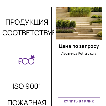
ПРОДУКЦИЯ
СООТВЕТСТВУЕТ:
Цена по запросу
Лестница Petra Liscia
ISO 9001
ПОЖАРНАЯ
КУПИТЬ В 1 КЛИК