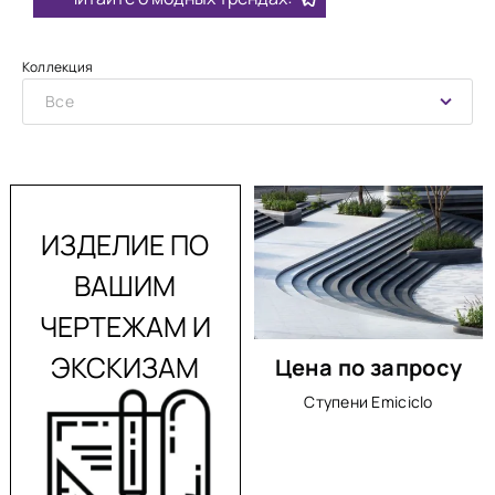
Коллекция
Все
ИЗДЕЛИЕ ПО
ВАШИМ
ЧЕРТЕЖАМ И
ЭКСКИЗАМ
Цена по запросу
Ступени Emiciclo