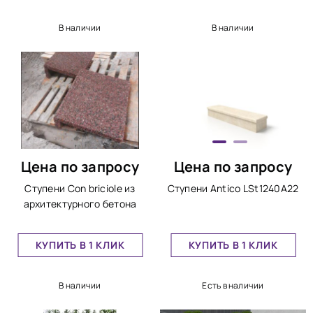
В наличии
В наличии
Цена по запросу
Цена по запросу
Ступени Con briciole из
Ступени Antico LSt1240A22
архитектурного бетона
КУПИТЬ В 1 КЛИК
КУПИТЬ В 1 КЛИК
В наличии
Есть в наличии