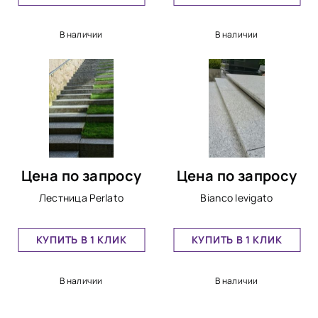
В наличии
В наличии
Цена по запросу
Цена по запросу
Лестница Perlato
Bianco levigato
КУПИТЬ В 1 КЛИК
КУПИТЬ В 1 КЛИК
В наличии
В наличии