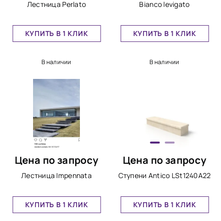
Лестница Perlato
Bianco levigato
КУПИТЬ В 1 КЛИК
КУПИТЬ В 1 КЛИК
В наличии
В наличии
Цена по запросу
Цена по запросу
Лестница Impennata
Ступени Antico LSt1240A22
КУПИТЬ В 1 КЛИК
КУПИТЬ В 1 КЛИК