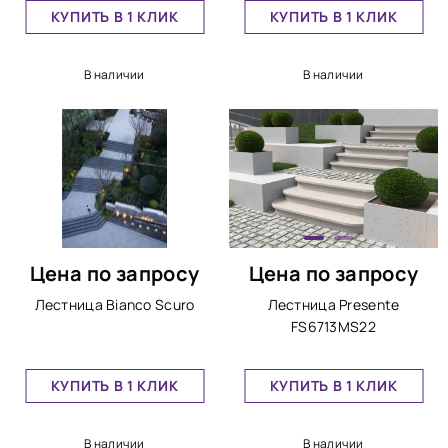
КУПИТЬ В 1 КЛИК
КУПИТЬ В 1 КЛИК
В наличии
В наличии
Цена по запросу
Цена по запросу
Лестница Bianco Scuro
Лестница Presente
FS6713MS22
КУПИТЬ В 1 КЛИК
КУПИТЬ В 1 КЛИК
В наличии
В наличии