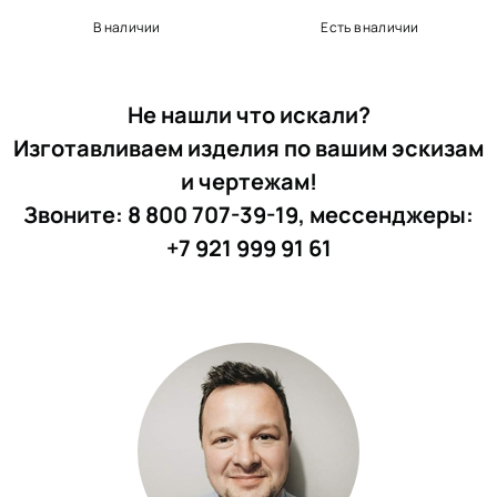
В наличии
Есть в наличии
Не нашли что искали?
Изготавливаем изделия по вашим эскизам
и чертежам!
Звоните: 8 800 707-39-19, мессенджеры:
+7 921 999 91 61