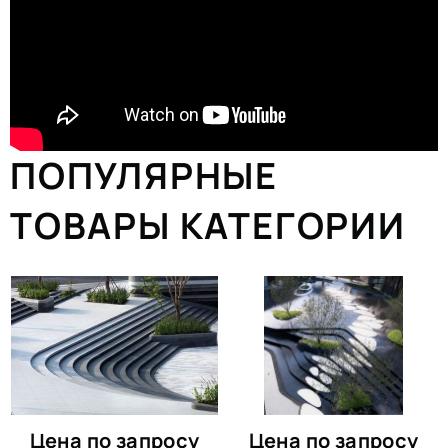
ПОПУЛЯРНЫЕ
ТОВАРЫ КАТЕГОРИИ
Цена по запросу
Цена по запросу