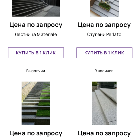
Цена по запросу
Цена по запросу
Лестница Materiale
Ступени Perlato
КУПИТЬ В 1 КЛИК
КУПИТЬ В 1 КЛИК
В наличии
В наличии
Цена по запросу
Цена по запросу