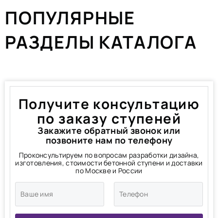
ПОПУЛЯРНЫЕ
РАЗДЕЛЫ КАТАЛОГА
Получите консультацию
по заказу ступеней
Закажите обратный звонок или
позвоните нам по телефону
Проконсультируем по вопросам разработки дизайна,
изготовления, стоимости бетонной ступени и доставки
по Москве и России