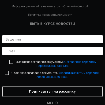
Информация на сайте не является публичной офертой
Политика конфиденциальности
БЫТЬ В КУРСЕ НОВОСТЕЙ
Я даю свое согласие с документом
«Согласие на обработку
Персональных данных».
Я даю свое согласие с документом
«Политика защиты и обработки
персональных данных».
МЕНЮ