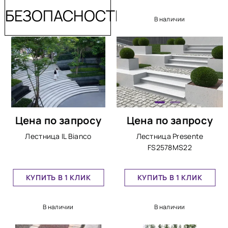
БЕЗОПАСНОСТЬ
В наличии
Цена по запросу
Цена по запросу
Лестница IL Bianco
Лестница Presente
FS2578MS22
КУПИТЬ В 1 КЛИК
КУПИТЬ В 1 КЛИК
В наличии
В наличии