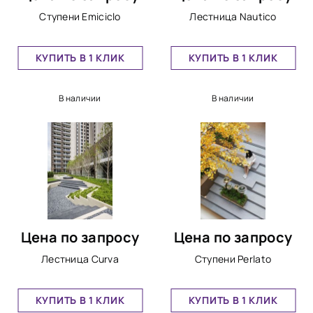
Ступени Emiciclo
Лестница Nautico
КУПИТЬ В 1 КЛИК
КУПИТЬ В 1 КЛИК
В наличии
В наличии
Цена по запросу
Цена по запросу
Лестница Curva
Ступени Perlato
КУПИТЬ В 1 КЛИК
КУПИТЬ В 1 КЛИК