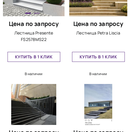
Цена по запросу
Цена по запросу
Лестница Presente
Лестница Petra Liscia
FS2578MS22
КУПИТЬ В 1 КЛИК
КУПИТЬ В 1 КЛИК
В наличии
В наличии