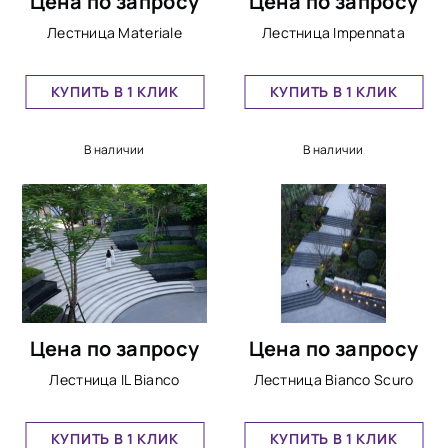
Цена по запросу
Цена по запросу
Лестница Materiale
Лестница Impennata
КУПИТЬ В 1 КЛИК
КУПИТЬ В 1 КЛИК
В наличии
В наличии
Цена по запросу
Цена по запросу
Лестница IL Bianco
Лестница Bianco Scuro
КУПИТЬ В 1 КЛИК
КУПИТЬ В 1 КЛИК