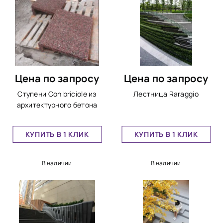
Цена по запросу
Цена по запросу
Ступени Con briciole из
Лестница Rаraggio
архитектурного бетона
КУПИТЬ В 1 КЛИК
КУПИТЬ В 1 КЛИК
В наличии
В наличии