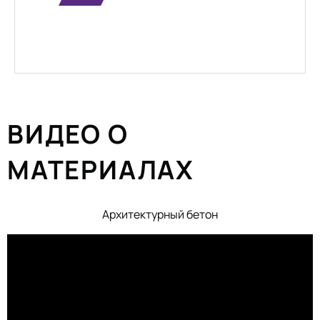
ВИДЕО О
МАТЕРИАЛАХ
Архитектурный бетон