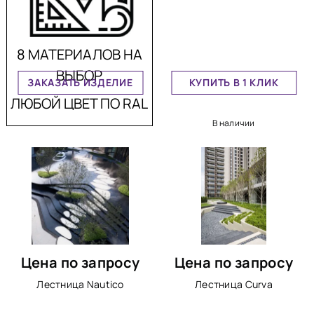
8 МАТЕРИАЛОВ НА
ВЫБОР
ЗАКАЗАТЬ ИЗДЕЛИЕ
КУПИТЬ В 1 КЛИК
ЛЮБОЙ ЦВЕТ ПО RAL
В наличии
Цена по запросу
Цена по запросу
Лестница Nautico
Лестница Curva