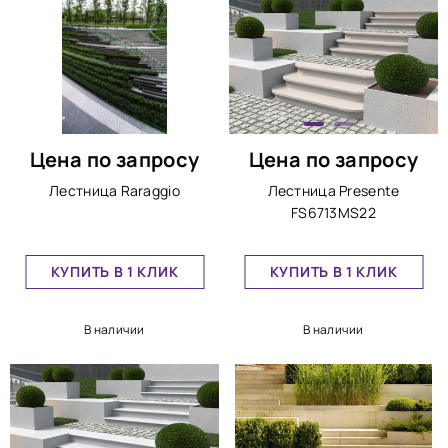
Цена по запросу
Цена по запросу
Лестница Rаraggio
Лестница Presente
FS6713MS22
КУПИТЬ В 1 КЛИК
КУПИТЬ В 1 КЛИК
В наличии
В наличии