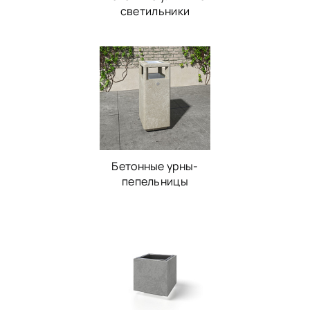
светильники
Бетонные урны-
пепельницы