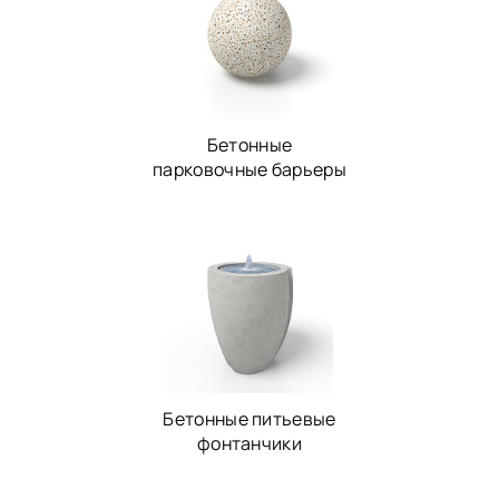
Бетонные
парковочные барьеры
Бетонные питьевые
фонтанчики