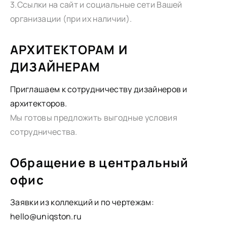
3.Ссылки на сайт и социальные сети Вашей
организации (при их наличии).
АРХИТЕКТОРАМ И
ДИЗАЙНЕРАМ
Приглашаем к сотрудничеству дизайнеров и
архитекторов.
Мы готовы предложить выгодные условия
сотрудничества.
Обращение в центральный
офис
Заявки из коллекций и по чертежам:
hello@uniqston.ru