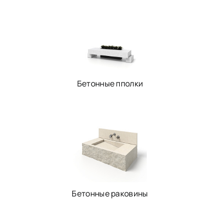
Бетонные пполки
Бетонные раковины