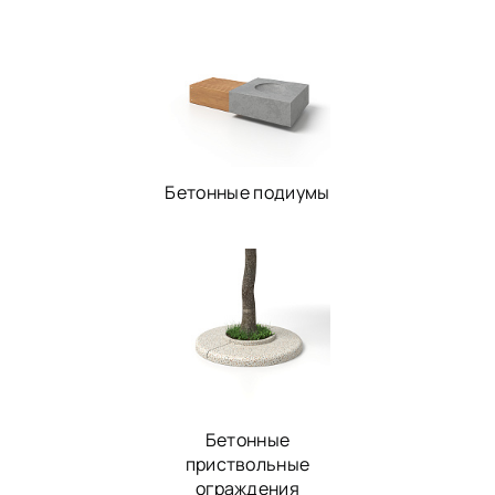
Бетонные подиумы
Бетонные
приствольные
ограждения