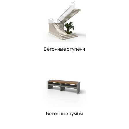
Бетонные ступени
Бетонные тумбы