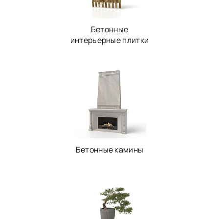
Бетонные
интерьерные плитки
Бетонные камины