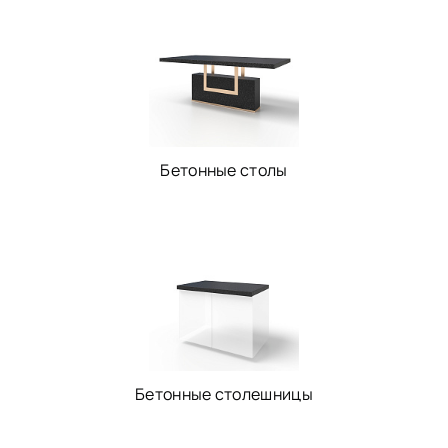
Бетонные столы
Бетонные столешницы