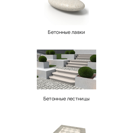
Бетонные лавки
Бетонные лестницы