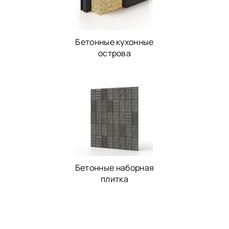
Бетонные кухонные
острова
Бетонные наборная
плитка