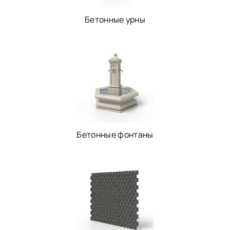
Бетонные урны
Бетонные фонтаны