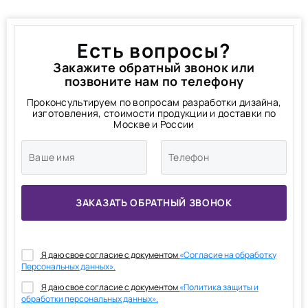
Есть вопросы?
Закажите обратный звонок или
позвоните нам по телефону
Проконсультируем по вопросам разработки дизайна,
изготовления, стоимости продукции и доставки по
Москве и России
Я даю свое согласие с документом
«Согласие на обработку
Персональных данных».
Я даю свое согласие с документом
«Политика защиты и
обработки персональных данных».