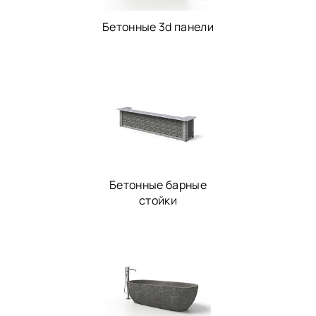
Бетонные 3d панели
Бетонные барные
стойки