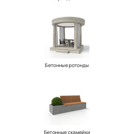
Бетонные ротонды
Бетонные скамейки