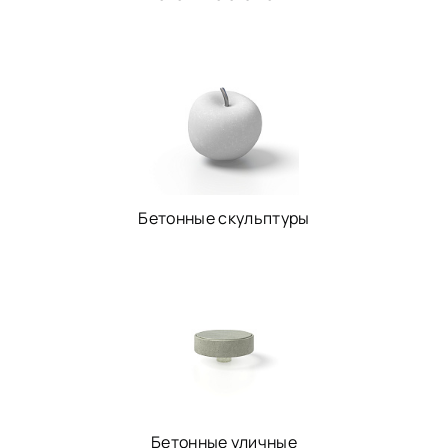
Бетонные скульптуры
Бетонные уличные