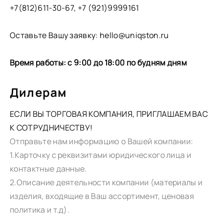
+7(812)611-30-67, +7 (921)9999161
Оставьте Вашу заявку: hello@uniqston.ru
Время работы: с 9:00 до 18:00 по будням дням
Дилерам
ЕСЛИ ВЫ ТОРГОВАЯ КОМПАНИЯ, ПРИГЛАШАЕМ ВАС
К СОТРУДНИЧЕСТВУ!
Отправьте нам информацию о Вашей компании:
1.Карточку с реквизитами юридического лица и
контактные данные.
2.Описание деятельности компании (материалы и
изделия, входящие в Ваш ассортимент, ценовая
политика и т.д).