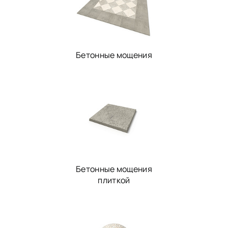
Бетонные мощения
Бетонные мощения
плиткой