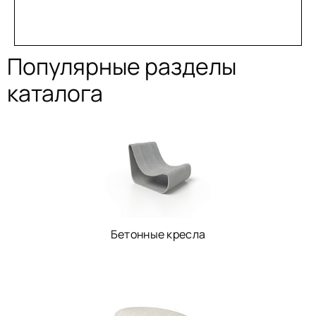
Популярные разделы
каталога
Бетонные кресла