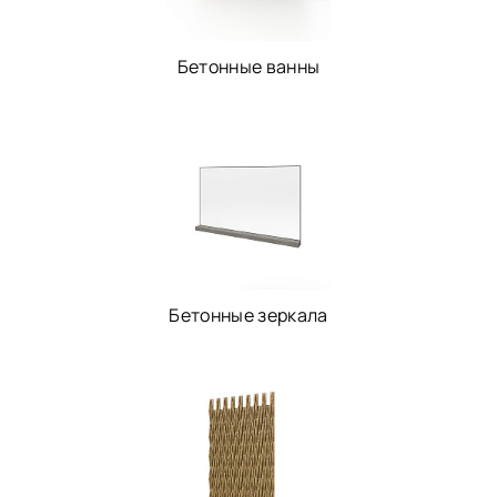
Бетонные ванны
Бетонные зеркала