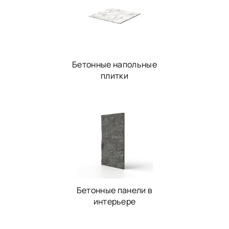
Бетонные напольные
плитки
Бетонные панели в
интерьере