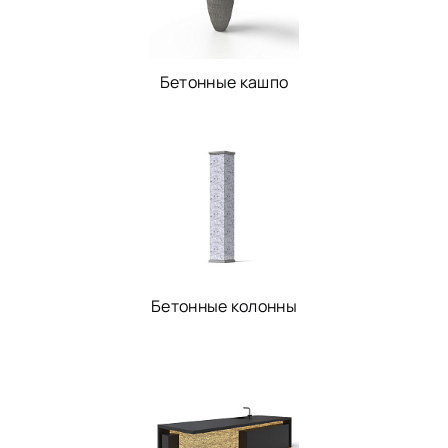
Бетонные кашпо
Бетонные колонны